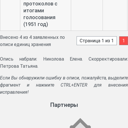
протоколов с
итогами
голосования
(1951 год)
Внесено 4 из 4 заявленных по
Страница 1 из 1
1
описи единиц хранения
Опись набрали: Николова Елена. Скорректировали:
Петрова Татьяна.
Если Вы обнаружили ошибку в описи, пожалуйста, выделите
фрагмент и нажмите CTRL+ENTER для внесения
исправления!
Партнеры