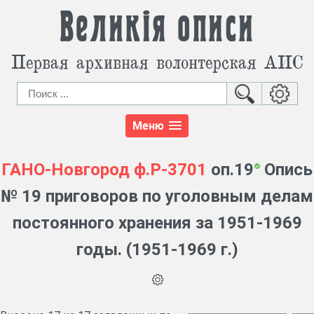
Великія описи
Первая архивная волонтерская АИС
Меню
ГАНО-Новгород
ф.Р-3701
оп.19
Опись
№ 19 приговоров по уголовным делам
постоянного хранения за 1951-1969
годы. (1951-1969 г.)