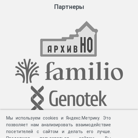
Партнеры
Мы используем cookies и Яндекс.Метрику. Это
позволяет нам анализировать взаимодействие
посетителей с сайтом и делать его лучше.