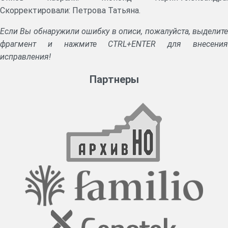
Скорректировали: Петрова Татьяна.
Если Вы обнаружили ошибку в описи, пожалуйста, выделите
фрагмент и нажмите CTRL+ENTER для внесения
исправления!
Партнеры