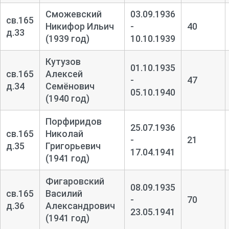
Сможевский
03.09.1936
св.165
Никифор Ильич
-
40
д.33
(1939 год)
10.10.1939
Кутузов
01.10.1935
св.165
Алексей
-
47
д.34
Семёнович
05.10.1940
(1940 год)
Порфиридов
25.07.1936
св.165
Николай
-
21
д.35
Григорьевич
17.04.1941
(1941 год)
Фигаровский
08.09.1935
св.165
Василий
-
70
д.36
Александрович
23.05.1941
(1941 год)