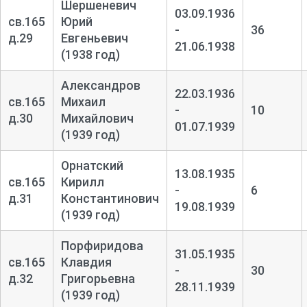
Шершеневич
03.09.1936
св.165
Юрий
-
36
д.29
Евгеньевич
21.06.1938
(1938 год)
Александров
22.03.1936
св.165
Михаил
-
10
д.30
Михайлович
01.07.1939
(1939 год)
Орнатский
13.08.1935
св.165
Кирилл
-
6
д.31
Константинович
19.08.1939
(1939 год)
Порфиридова
31.05.1935
св.165
Клавдия
-
30
д.32
Григорьевна
28.11.1939
(1939 год)