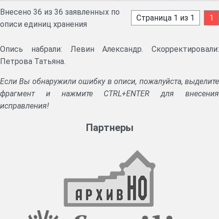
Внесено 36 из 36 заявленных по
Страница 1 из 1
1
описи единиц хранения
Опись набрали: Левин Александр. Скорректировали:
Петрова Татьяна.
Если Вы обнаружили ошибку в описи, пожалуйста, выделите
фрагмент и нажмите CTRL+ENTER для внесения
исправления!
Партнеры