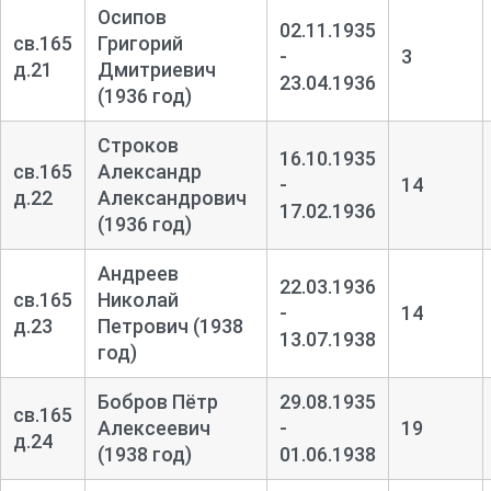
Осипов
02.11.1935
св.165
Григорий
-
3
д.21
Дмитриевич
23.04.1936
(1936 год)
Строков
16.10.1935
св.165
Александр
-
14
д.22
Александрович
17.02.1936
(1936 год)
Андреев
22.03.1936
св.165
Николай
-
14
д.23
Петрович (1938
13.07.1938
год)
Бобров Пётр
29.08.1935
св.165
Алексеевич
-
19
д.24
(1938 год)
01.06.1938