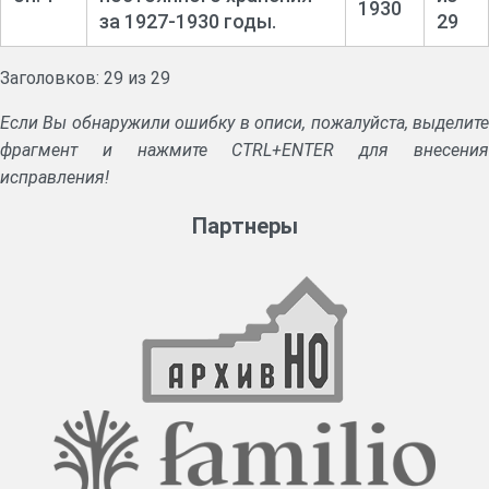
1930
за 1927-1930 годы.
29
Заголовков: 29 из 29
Если Вы обнаружили ошибку в описи, пожалуйста, выделите
фрагмент и нажмите CTRL+ENTER для внесения
исправления!
Партнеры