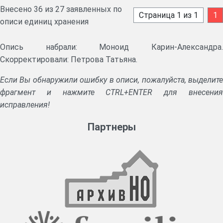
Внесено 36 из 27 заявленных по
Страница 1 из 1
1
описи единиц хранения
Опись набрали: Моноид Карин-Александра.
Скорректировали: Петрова Татьяна.
Если Вы обнаружили ошибку в описи, пожалуйста, выделите
фрагмент и нажмите CTRL+ENTER для внесения
исправления!
Партнеры