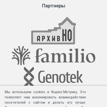
Партнеры
Мы используем cookies и Яндекс.Метрику. Это
позволяет нам анализировать взаимодействие
посетителей с сайтом и делать его лучше.