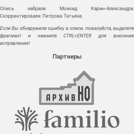
Опись набрали: Моноид Карин-Александра.
Скорректировали: Петрова Татьяна.
Если Вы обнаружили ошибку в описи, пожалуйста, выделите
фрагмент и нажмите CTRL+ENTER для внесения
исправления!
Партнеры