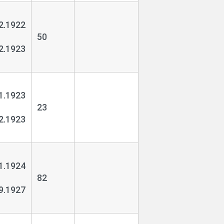
2.1922
50
2.1923
1.1923
23
2.1923
1.1924
82
9.1927