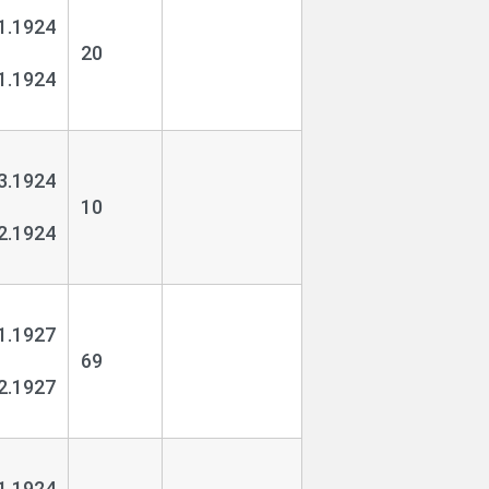
1.1924
20
1.1924
3.1924
10
2.1924
1.1927
69
2.1927
1.1924