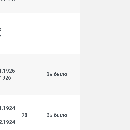
 -
7
1.1926
Выбыло.
.1926
1.1924
78
Выбыло.
2.1924