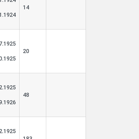
14
1.1924
7.1925
20
0.1925
2.1925
48
9.1926
2.1925
183