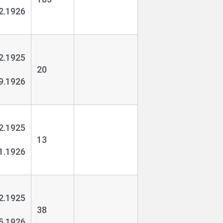
2.1926
2.1925
20
9.1926
2.1925
13
1.1926
2.1925
38
5.1926