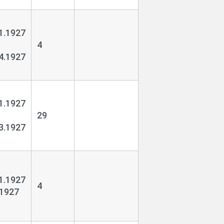
1.1927
4
4.1927
1.1927
29
3.1927
1.1927
4
.1927