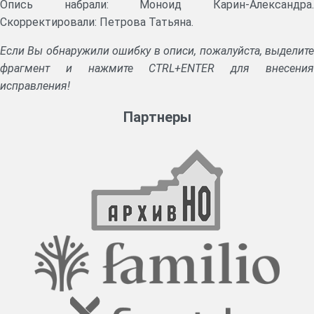
Опись набрали: Моноид Карин-Александра.
Скорректировали: Петрова Татьяна.
Если Вы обнаружили ошибку в описи, пожалуйста, выделите
фрагмент и нажмите CTRL+ENTER для внесения
исправления!
Партнеры