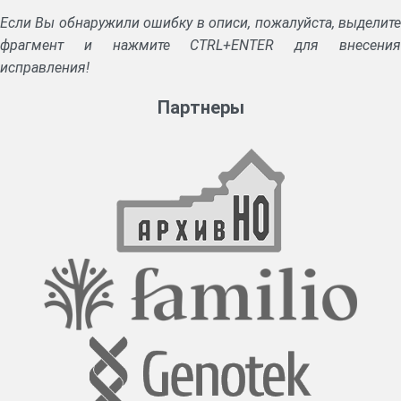
Если Вы обнаружили ошибку в описи, пожалуйста, выделите
фрагмент и нажмите CTRL+ENTER для внесения
исправления!
Партнеры