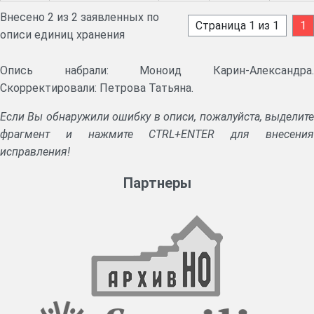
Внесено 2 из 2 заявленных по
Страница 1 из 1
1
описи единиц хранения
Опись набрали: Моноид Карин-Александра.
Скорректировали: Петрова Татьяна.
Если Вы обнаружили ошибку в описи, пожалуйста, выделите
фрагмент и нажмите CTRL+ENTER для внесения
исправления!
Партнеры