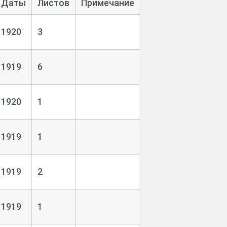
Даты
Листов
Примечание
1920
3
1919
6
1920
1
1919
1
1919
2
1919
1