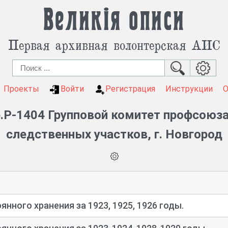
Великія описи
Первая архивная волонтерская АИС
Проекты
Войти
Регистрация
Инструкции
.Р-1404 Групповой комитет профсоюза
следственных участков, г. Новгород
нного хранения за 1923, 1925, 1926 годы.