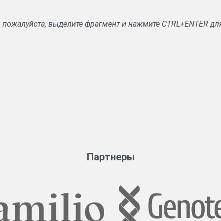
, пожалуйста, выделите фрагмент и нажмите CTRL+ENTER дл
Партнеры