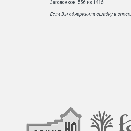
Заголовков: 556 из 1416
Если Вы обнаружили ошибку в описи