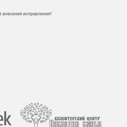
я внесения исправления!