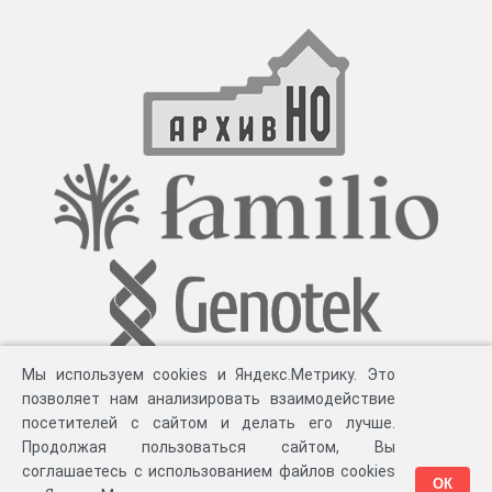
відділення.
Мы используем cookies и Яндекс.Метрику. Это
позволяет нам анализировать взаимодействие
посетителей с сайтом и делать его лучше.
Продолжая пользоваться сайтом, Вы
соглашаетесь с использованием файлов cookies
ОК