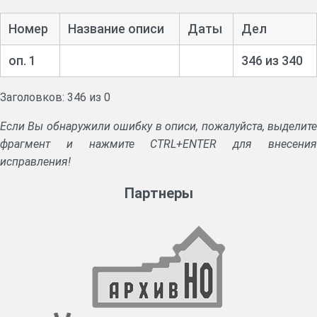
Номер
Название описи
Даты
Дел
оп. 1
346 из 340
Заголовков: 346 из 0
Если Вы обнаружили ошибку в описи, пожалуйста, выделите
фрагмент и нажмите CTRL+ENTER для внесения
исправления!
Партнеры