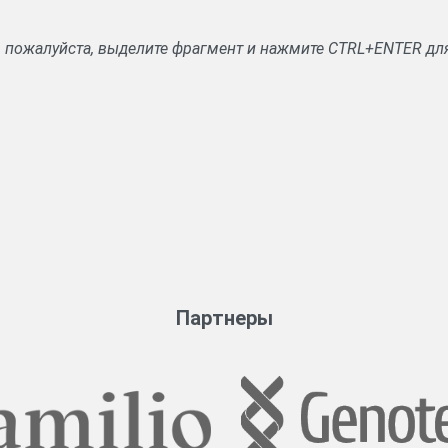
, пожалуйста, выделите фрагмент и нажмите CTRL+ENTER дл
Партнеры