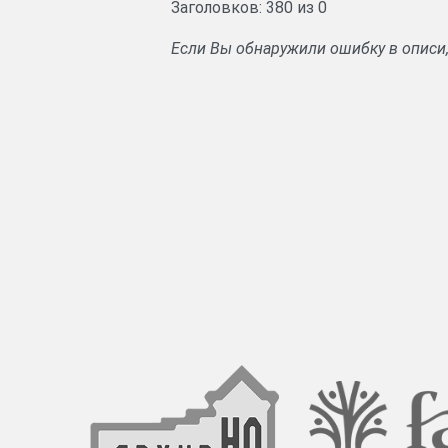
Заголовков: 380 из 0
Если Вы обнаружили ошибку в описи