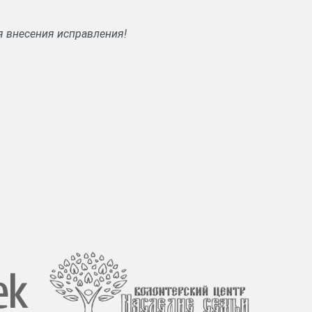
я внесения исправления!