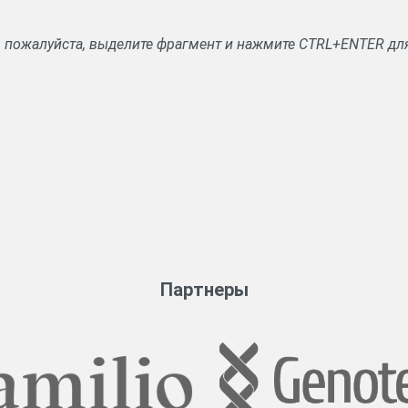
, пожалуйста, выделите фрагмент и нажмите CTRL+ENTER дл
Партнеры