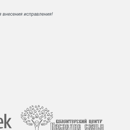
я внесения исправления!