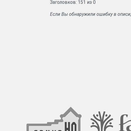
Заголовков: 151 из 0
Если Вы обнаружили ошибку в описи