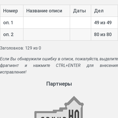
Номер
Название описи
Даты
Дел
оп. 1
49 из 49
оп. 2
80 из 80
Заголовков: 129 из 0
Если Вы обнаружили ошибку в описи, пожалуйста, выделите
фрагмент и нажмите CTRL+ENTER для внесения
исправления!
Партнеры