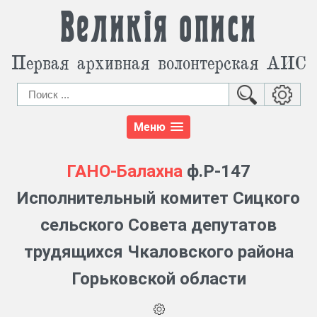
Великія описи
Первая архивная волонтерская АИС
Меню
ГАНО-Балахна
ф.Р-147
Исполнительный комитет Сицкого
сельского Совета депутатов
трудящихся Чкаловского района
Горьковской области