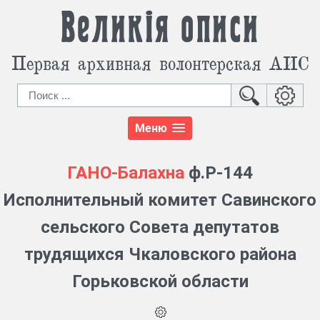
Великія описи
Первая архивная волонтерская АИС
Меню
ГАНО-Балахна
ф.Р-144
Исполнительный комитет Савинского
сельского Совета депутатов
трудящихся Чкаловского района
Горьковской области