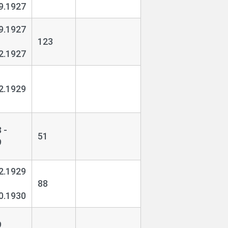
9.1927
9.1927
123
2.1927
2.1929
 -
51
9
2.1929
88
0.1930
9