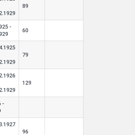
89
2.1929
925 -
60
929
4.1925
79
2.1929
2.1926
129
2.1929
 -
9
3.1927
96