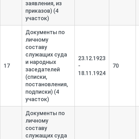
заявления, из
приказов) (4
участок)
Документы по
личному
составу
служащих суда
23.12.1923
и народных
17
-
70
заседателей
18.11.1924
(списки,
постановления,
подписки) (4
участок)
Документы по
личному
составу
служащих суда