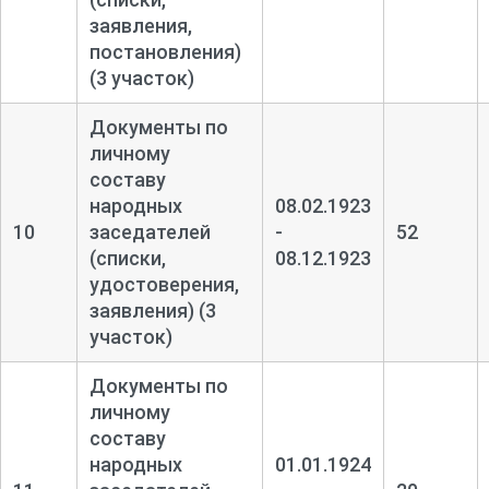
заявления,
постановления)
(3 участок)
Документы по
личному
составу
народных
08.02.1923
10
заседателей
-
52
(списки,
08.12.1923
удостоверения,
заявления) (3
участок)
Документы по
личному
составу
народных
01.01.1924