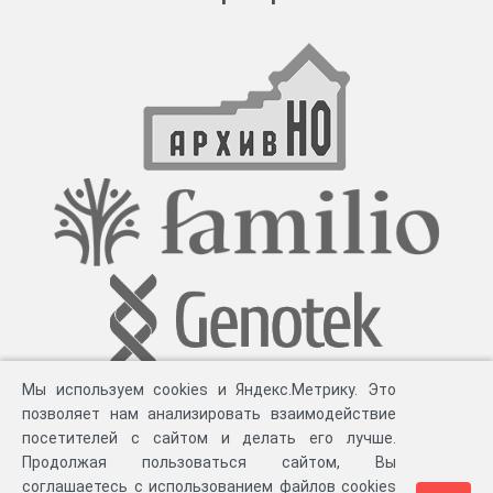
Мы используем cookies и Яндекс.Метрику. Это
позволяет нам анализировать взаимодействие
посетителей с сайтом и делать его лучше.
Продолжая пользоваться сайтом, Вы
соглашаетесь с использованием файлов cookies