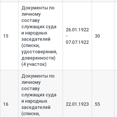
Документы по
личному
составу
служащих суда
26.01.1922
и народных
15
-
30
заседателей
07.07.1922
(списки,
удостоверения,
доверенности)
(4 участок)
Документы по
личному
составу
служащих суда
и народных
16
22.01.1923
55
заседателей
(списки,