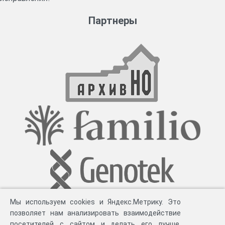
Партнеры
Мы используем cookies и Яндекс.Метрику. Это
позволяет нам анализировать взаимодействие
посетителей с сайтом и делать его лучше.