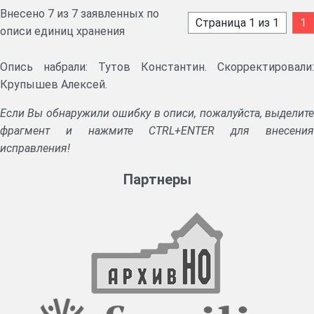
Внесено 7 из 7 заявленных по
Страница 1 из 1
1
описи единиц хранения
Опись набрали: Тутов Константин. Скорректировали:
Крупышев Алексей.
Если Вы обнаружили ошибку в описи, пожалуйста, выделите
фрагмент и нажмите CTRL+ENTER для внесения
исправления!
Партнеры