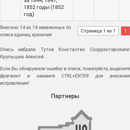
за 1844, 1847,
1852 годы (1852
год)
Внесено 14 из 14 заявленных по
Страница 1 из 1
1
описи единиц хранения
Опись набрали: Тутов Константин. Скорректировали:
Крупышев Алексей.
Если Вы обнаружили ошибку в описи, пожалуйста, выделите
фрагмент и нажмите CTRL+ENTER для внесения
исправления!
Партнеры