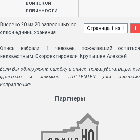
воинской
повинности
Внесено 20 из 20 заявленных по
Страница 1 из 1
1
описи единиц хранения
Опись набрали: 1 человек, пожелавший остаться
неизвестным. Скорректировали: Крупышев Алексей.
Если Вы обнаружили ошибку в описи, пожалуйста, выделите
фрагмент и нажмите CTRL+ENTER для внесения
исправления!
Партнеры