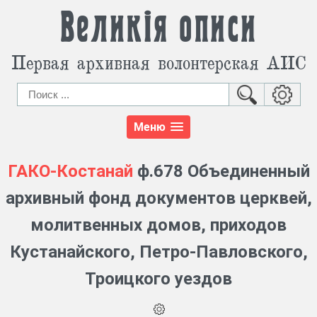
Великія описи
Первая архивная волонтерская АИС
Меню
ГАКО-Костанай
ф.678 Объединенный
архивный фонд документов церквей,
молитвенных домов, приходов
Кустанайского, Петро-Павловского,
Троицкого уездов