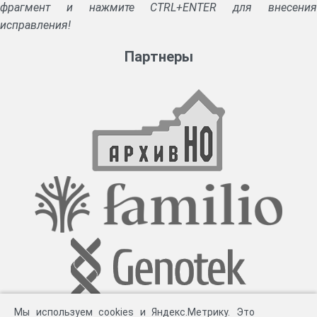
фрагмент и нажмите CTRL+ENTER для внесения
исправления!
Партнеры
Мы используем cookies и Яндекс.Метрику. Это