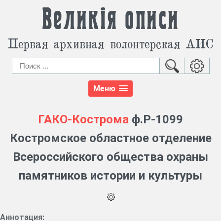
Великія описи
Первая архивная волонтерская АИС
Меню
ГАКО-Кострома
ф.Р-1099
Костромское областное отделение
Всероссийского общества охраны
памятников истории и культуры
Аннотация: