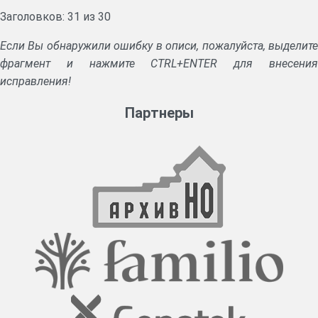
Заголовков: 31 из 30
Если Вы обнаружили ошибку в описи, пожалуйста, выделите
фрагмент и нажмите CTRL+ENTER для внесения
исправления!
Партнеры