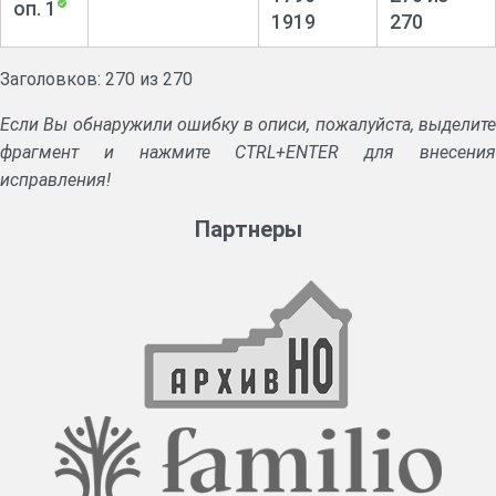
оп. 1
1919
270
Заголовков: 270 из 270
Если Вы обнаружили ошибку в описи, пожалуйста, выделите
фрагмент и нажмите CTRL+ENTER для внесения
исправления!
Партнеры