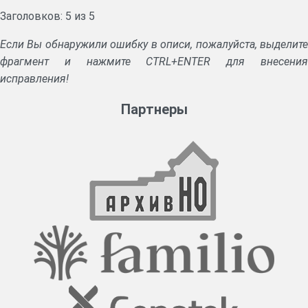
Заголовков: 5 из 5
Если Вы обнаружили ошибку в описи, пожалуйста, выделите
фрагмент и нажмите CTRL+ENTER для внесения
исправления!
Партнеры