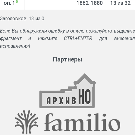
оп. 1
1862-1880
13 из 32
Заголовков: 13 из 0
Если Вы обнаружили ошибку в описи, пожалуйста, выделите
фрагмент и нажмите CTRL+ENTER для внесения
исправления!
Партнеры