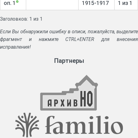
оп. 1
1915-1917
1 из 1
Заголовков: 1 из 1
Если Вы обнаружили ошибку в описи, пожалуйста, выделите
фрагмент и нажмите CTRL+ENTER для внесения
исправления!
Партнеры