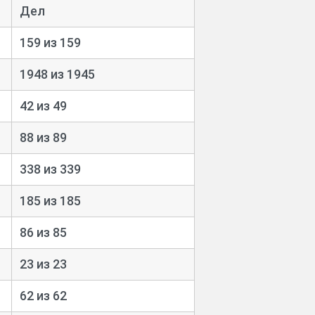
Дел
159 из 159
1948 из 1945
42 из 49
88 из 89
338 из 339
185 из 185
86 из 85
23 из 23
62 из 62