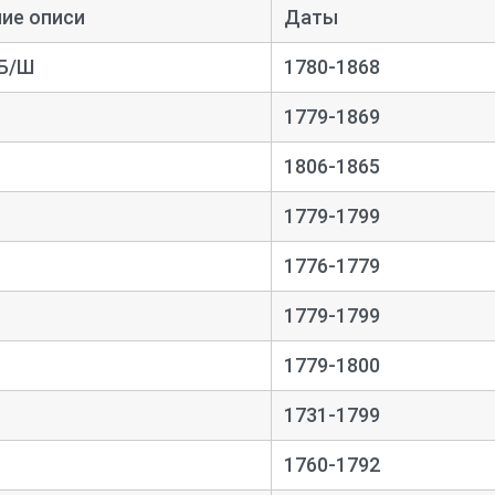
ие описи
Даты
 Б/Ш
1780-1868
1779-1869
1806-1865
1779-1799
1776-1779
1779-1799
1779-1800
1731-1799
1760-1792