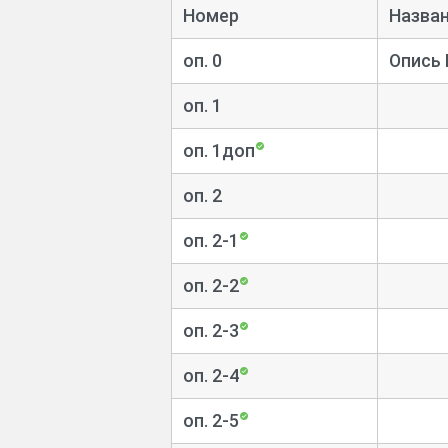
Номер
Назван
оп. 0
Опись
оп. 1
оп. 1доп
оп. 2
оп. 2-1
оп. 2-2
оп. 2-3
оп. 2-4
оп. 2-5