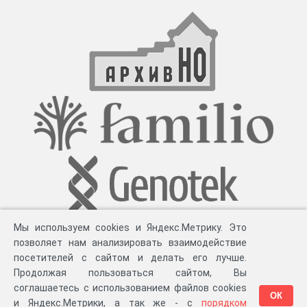
Мы используем cookies и Яндекс.Метрику. Это
позволяет нам анализировать взаимодействие
посетителей с сайтом и делать его лучше.
Продолжая пользоваться сайтом, Вы
соглашаетесь с использованием файлов cookies
ОК
и Яндекс.Метрики, а так же - с
порядком