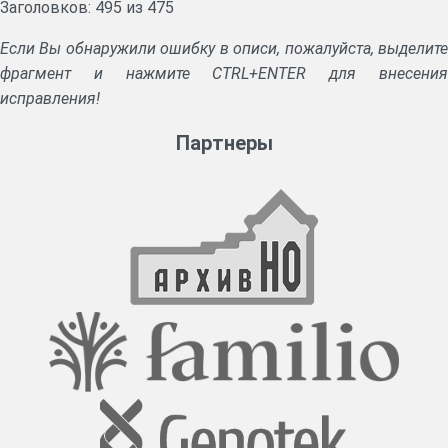
Заголовков: 495 из 475
Если Вы обнаружили ошибку в описи, пожалуйста, выделите
фрагмент и нажмите CTRL+ENTER для внесения
исправления!
Партнеры