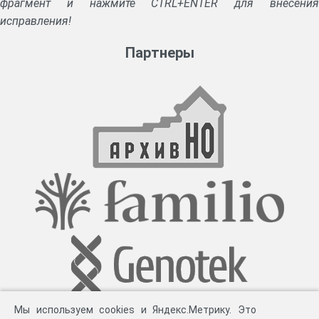
фрагмент и нажмите CTRL+ENTER для внесения
исправления!
Партнеры
Мы используем cookies и Яндекс.Метрику. Это