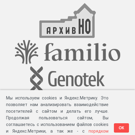
Мы используем cookies и Яндекс.Метрику. Это
позволяет нам анализировать взаимодействие
посетителей с сайтом и делать его лучше.
Продолжая пользоваться сайтом, Вы
соглашаетесь с использованием файлов cookies
ОК
и Яндекс.Метрики, а так же - с
порядком