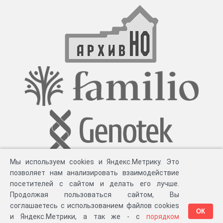
Мы используем cookies и Яндекс.Метрику. Это
позволяет нам анализировать взаимодействие
посетителей с сайтом и делать его лучше.
Продолжая пользоваться сайтом, Вы
соглашаетесь с использованием файлов cookies
ОК
и Яндекс.Метрики, а так же - с
порядком