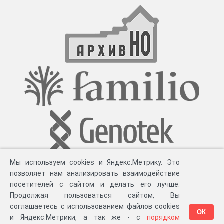
Мы используем cookies и Яндекс.Метрику. Это
позволяет нам анализировать взаимодействие
посетителей с сайтом и делать его лучше.
Продолжая пользоваться сайтом, Вы
соглашаетесь с использованием файлов cookies
ОК
и Яндекс.Метрики, а так же - с
порядком