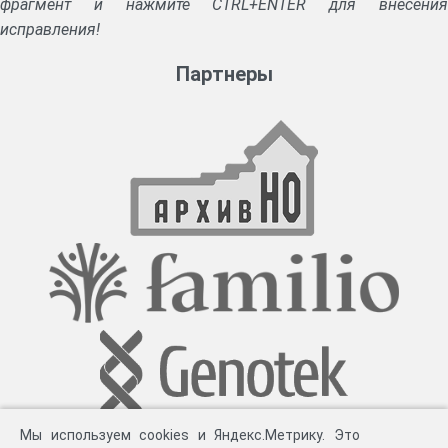
фрагмент и нажмите CTRL+ENTER для внесения
исправления!
Партнеры
Мы используем cookies и Яндекс.Метрику. Это