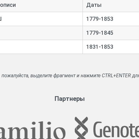
 описи
Даты
Ш
1779-1853
1779-1845
1831-1853
, пожалуйста, выделите фрагмент и нажмите CTRL+ENTER дл
Партнеры