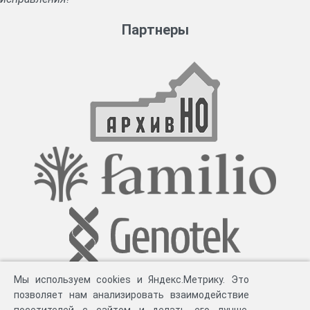
Партнеры
Мы используем cookies и Яндекс.Метрику. Это
позволяет нам анализировать взаимодействие