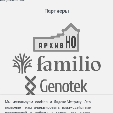
Партнеры
Мы используем cookies и Яндекс.Метрику. Это
позволяет нам анализировать взаимодействие