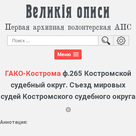
Великія описи
Первая архивная волонтерская АИС
Меню
ГАКО-Кострома
ф.265 Костромской
судебный округ. Съезд мировых
судей Костромского судебного округа
Аннотация: