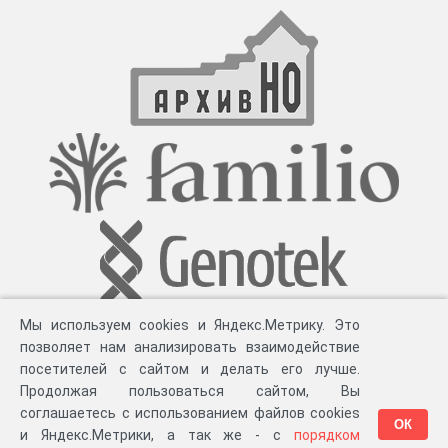
Мы используем cookies и Яндекс.Метрику. Это
позволяет нам анализировать взаимодействие
посетителей с сайтом и делать его лучше.
Продолжая пользоваться сайтом, Вы
соглашаетесь с использованием файлов cookies
ОК
и Яндекс.Метрики, а так же - с
порядком