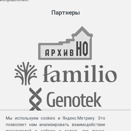
Партнеры
Мы используем cookies и Яндекс.Метрику. Это
позволяет нам анализировать взаимодействие