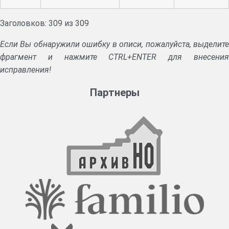
войск.
Заголовков: 309 из 309
Если Вы обнаружили ошибку в описи, пожалуйста, выделите
фрагмент и нажмите CTRL+ENTER для внесения
исправления!
Партнеры