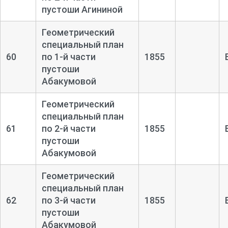
пустоши Агининой
Геометрический
специальный план
60
по 1-
й части
1855
пустоши
Абакумовой
Геометрический
специальный план
61
по 2-
й части
1855
пустоши
Абакумовой
Геометрический
специальный план
62
по 3-
й части
1855
пустоши
Абакумовой