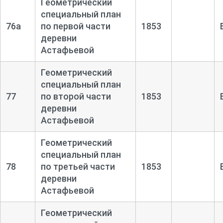
Геометрический
специальный план
76а
по первой части
1853
деревни
Астафьевой
Геометрический
специальный план
77
по второй части
1853
деревни
Астафьевой
Геометрический
специальный план
78
по третьей части
1853
деревни
Астафьевой
Геометрический