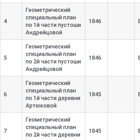
Геометрический
специальный план
4
1846
по 1й части пустоши
Андрейцовой
Геометрический
специальный план
5
1846
по 2й части пустоши
Андрейцовой
Геометрический
специальный план
6
1845
по 1й части деревни
Артюковой
Геометрический
специальный план
7
1845
по 2й части деревни