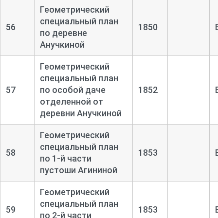
Геометрический
специальный план
56
1850
по деревне
Анучкиной
Геометрический
специальный план
57
по особой даче
1852
отделенной от
деревни Анучкиной
Геометрический
специальный план
58
1853
по 1-
й части
пустоши Агининой
Геометрический
специальный план
59
1853
по 2-
й части