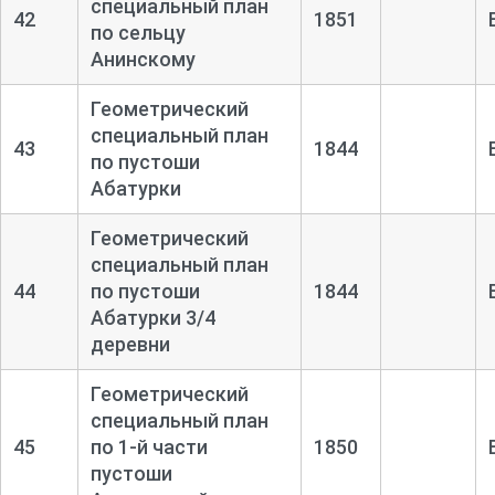
специальный план
42
1851
по сельцу
Анинскому
Геометрический
специальный план
43
1844
по пустоши
Абатурки
Геометрический
специальный план
44
по пустоши
1844
Абатурки 3/4
деревни
Геометрический
специальный план
45
по 1-
й части
1850
пустоши