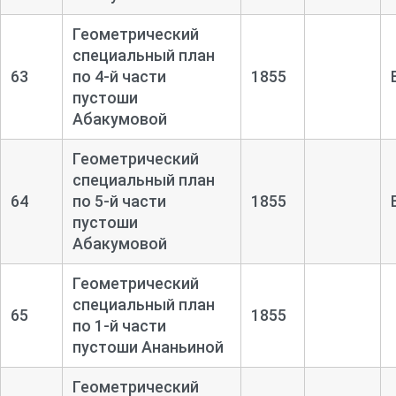
Геометрический
специальный план
63
по 4-
й части
1855
пустоши
Абакумовой
Геометрический
специальный план
64
по 5-
й части
1855
пустоши
Абакумовой
Геометрический
специальный план
65
1855
по 1-
й части
пустоши Ананьиной
Геометрический