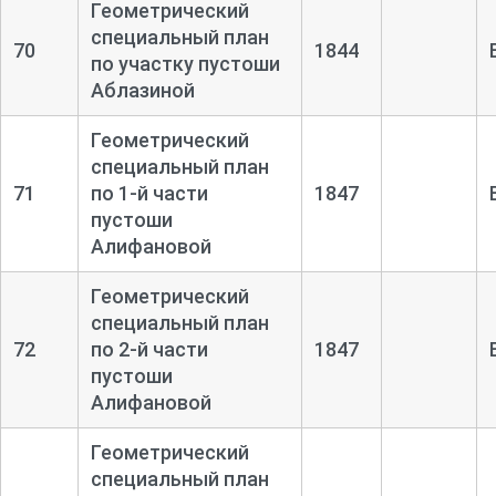
Геометрический
специальный план
70
1844
по участку пустоши
Аблазиной
Геометрический
специальный план
71
по 1-
й части
1847
пустоши
Алифановой
Геометрический
специальный план
72
по 2-
й части
1847
пустоши
Алифановой
Геометрический
специальный план