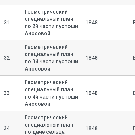
Геометрический
специальный план
31
1848
по 2й части пустоши
Аносовой
Геометрический
специальный план
32
1848
по 3й части пустоши
Аносовой
Геометрический
специальный план
33
1848
по 4й части пустоши
Аносовой
Геометрический
специальный план
34
1848
по даче сельца