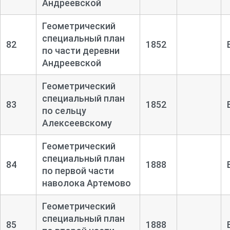
Андреевской
Геометрический
специальный план
82
1852
по части деревни
Андреевской
Геометрический
специальный план
83
1852
по сельцу
Алексеевскому
Геометрический
специальный план
84
1888
по первой части
наволока Артемово
Геометрический
специальный план
85
1888