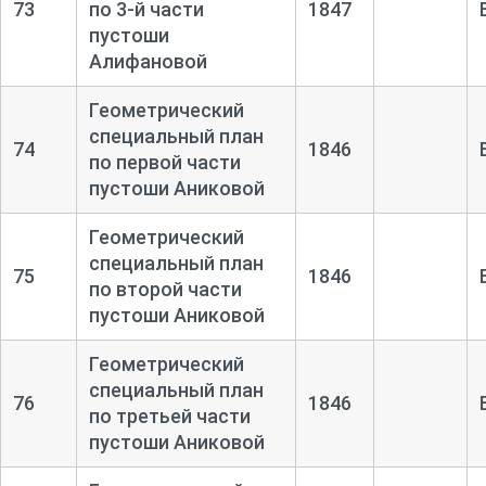
73
по 3-
й части
1847
пустоши
Алифановой
Геометрический
специальный план
74
1846
по первой части
пустоши Аниковой
Геометрический
специальный план
75
1846
по второй части
пустоши Аниковой
Геометрический
специальный план
76
1846
по третьей части
пустоши Аниковой